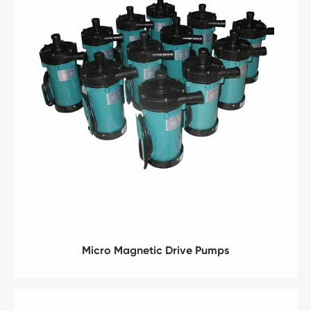
Micro Magnetic Drive Pumps