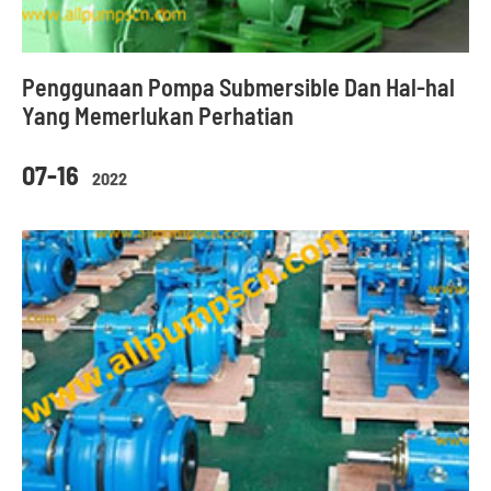
Penggunaan Pompa Submersible Dan Hal-hal
Yang Memerlukan Perhatian
07-16
2022