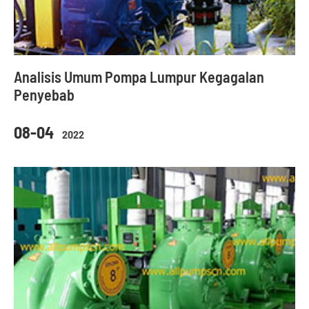
Analisis Umum Pompa Lumpur Kegagalan
Penyebab
08-04
2022