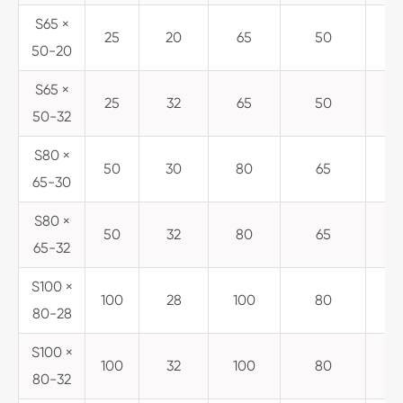
S65 ×
25
20
65
50
50-20
S65 ×
25
32
65
50
50-32
S80 ×
50
30
80
65
65-30
S80 ×
50
32
80
65
65-32
S100 ×
100
28
100
80
80-28
S100 ×
100
32
100
80
80-32