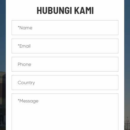
HUBUNGI KAMI