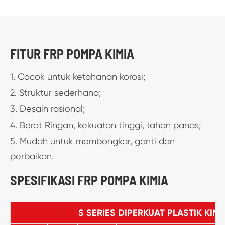
FITUR FRP POMPA KIMIA
1. Cocok untuk ketahanan korosi;
2. Struktur sederhana;
3. Desain rasional;
4. Berat Ringan, kekuatan tinggi, tahan panas;
5. Mudah untuk membongkar, ganti dan
perbaikan.
SPESIFIKASI FRP POMPA KIMIA
S SERIES DIPERKUAT PLASTIK KIM