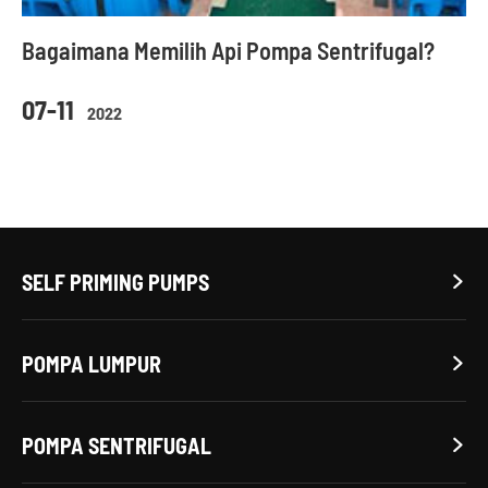
Bagaimana Memilih Api Pompa Sentrifugal?
07-11
2022
SELF PRIMING PUMPS

POMPA LUMPUR

POMPA SENTRIFUGAL
