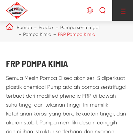




Rumah
Produk
Pompa sentrifugal
Pompa Kimia
FRP Pompa Kimia
FRP POMPA KIMIA
Semua Mesin Pompa Disediakan seri S diperkuat
plastik chemical Pump adalah pompa sentrifugal
terbuat dari modified phenolic FRP di bawah
suhu tinggi dan tekanan tinggi. Ini memiliki
ketahanan korosi yang baik, kekuatan tinggi, dan
ukuran stabil. Pompa memiliki desain canggih
dan pilihan, struktur sederhana dan nyaman