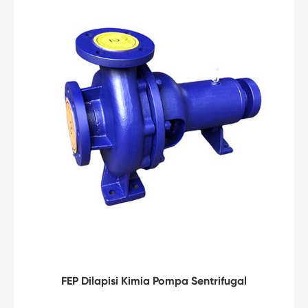
FEP Dilapisi Kimia Pompa Sentrifugal