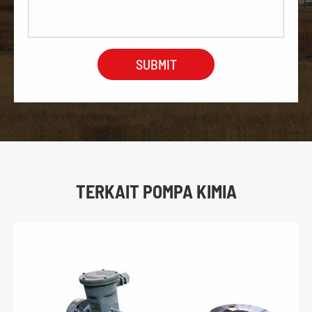
TERKAIT POMPA KIMIA