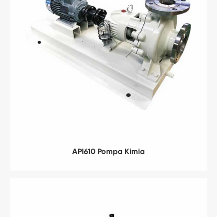
API610 Pompa Kimia