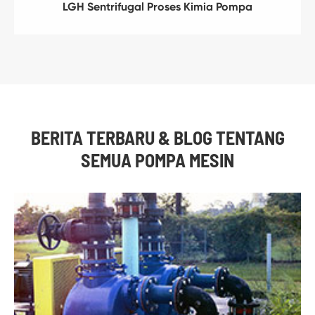
LGH Sentrifugal Proses Kimia Pompa
BERITA TERBARU & BLOG TENTANG
SEMUA POMPA MESIN