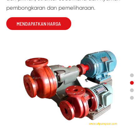
pembongkaran dan pemeliharaan.
MENDAPATKAN HARGA